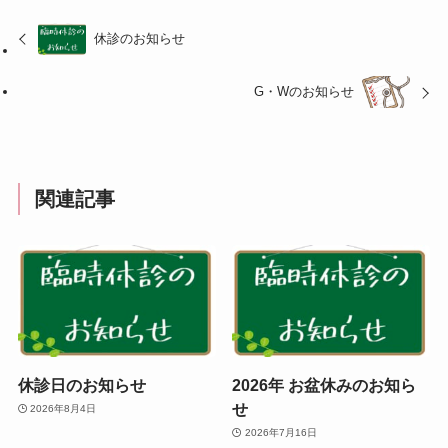
休診のお知らせ
G・Wのお知らせ
関連記事
休診日のお知らせ
2026年 お盆休みのお知ら
せ
2026年8月4日
2026年7月16日