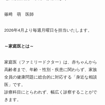
篠﨑 萌 医師
2026年4月より毎週月曜日を担当いたします。
～家庭医とは～
家庭医（ファミリードクター）は、赤ちゃんから
高齢者まで、年齢・性別・疾患に関わらず、家族
全員の健康問題に総合的に対応する「身近な相談
医」です。
診療科目にとらわれず、幅広く診察することがで
きます。