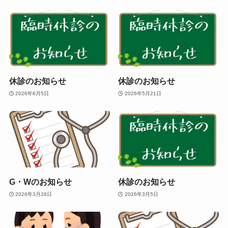
休診のお知らせ
休診のお知らせ
2026年6月5日
2026年5月21日
G・Wのお知らせ
休診のお知らせ
2026年3月28日
2026年3月5日