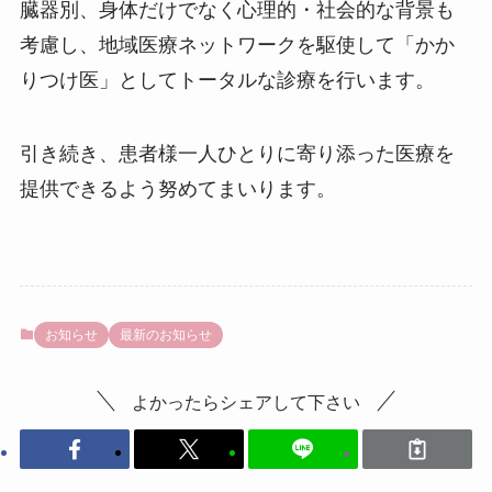
臓器別、身体だけでなく心理的・社会的な背景も
考慮し、地域医療ネットワークを駆使して「かか
りつけ医」としてトータルな診療を行います。
引き続き、患者様一人ひとりに寄り添った医療を
提供できるよう努めてまいります。
お知らせ
最新のお知らせ
よかったらシェアして下さい