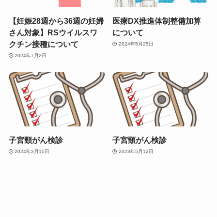
【妊娠28週から36週の妊婦
医療DX推進体制整備加算
さん対象】RSウイルスワ
について
クチン接種について
2024年5月25日
2024年7月2日
子宮頸がん検診
子宮頸がん検診
2024年3月10日
2023年5月12日