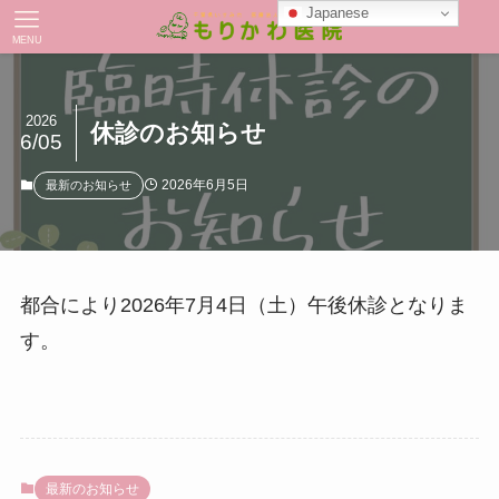
Japanese
MENU
2026
休診のお知らせ
6/05
2026年6月5日
最新のお知らせ
都合により2026年7月4日（土）午後休診となりま
す。
最新のお知らせ