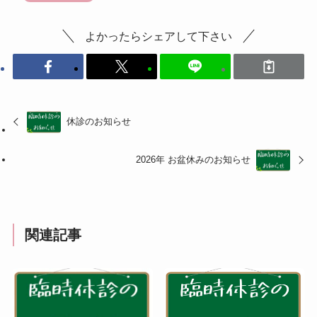
よかったらシェアして下さい
休診のお知らせ
2026年 お盆休みのお知らせ
関連記事