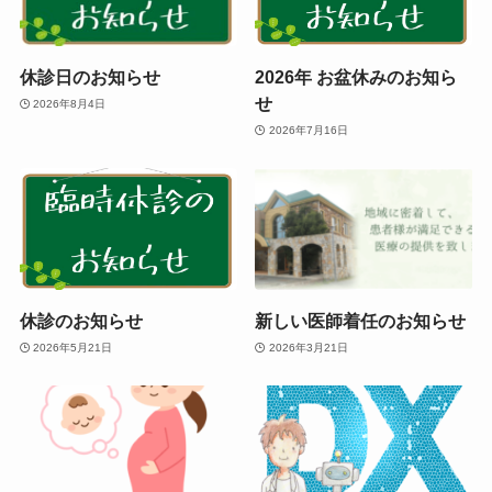
休診日のお知らせ
2026年 お盆休みのお知ら
せ
2026年8月4日
2026年7月16日
休診のお知らせ
新しい医師着任のお知らせ
2026年5月21日
2026年3月21日