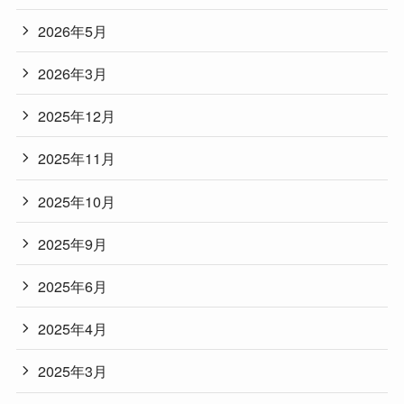
2026年5月
2026年3月
2025年12月
2025年11月
2025年10月
2025年9月
2025年6月
2025年4月
2025年3月