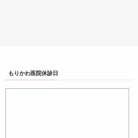
もりかわ医院休診日