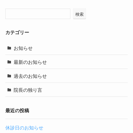
検索
カテゴリー
お知らせ
最新のお知らせ
過去のお知らせ
院長の独り言
最近の投稿
休診日のお知らせ