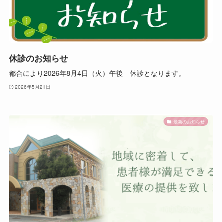
休診のお知らせ
都合により2026年8月4日（火）午後 休診となります。
2026年5月21日
最新のお知らせ