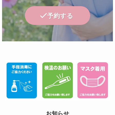
予約する
お知らせ