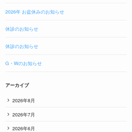
2026年 お盆休みのお知らせ
休診のお知らせ
休診のお知らせ
G・Wのお知らせ
アーカイブ
2026年8月
2026年7月
2026年6月