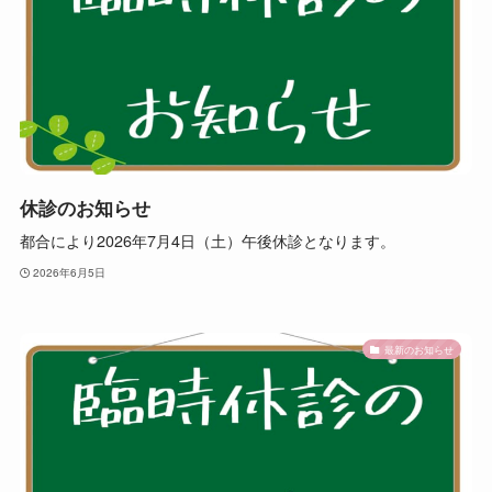
休診のお知らせ
都合により2026年7月4日（土）午後休診となります。
2026年6月5日
最新のお知らせ