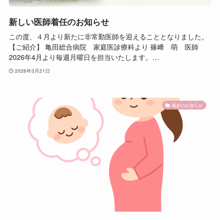
新しい医師着任のお知らせ
この度、４月より新たに非常勤医師を迎えることとなりました。
【ご紹介】 亀田総合病院 家庭医診療科より 篠﨑 萌 医師
2026年4月より毎週月曜日を担当いたします。…
2026年3月21日
最新のお知らせ