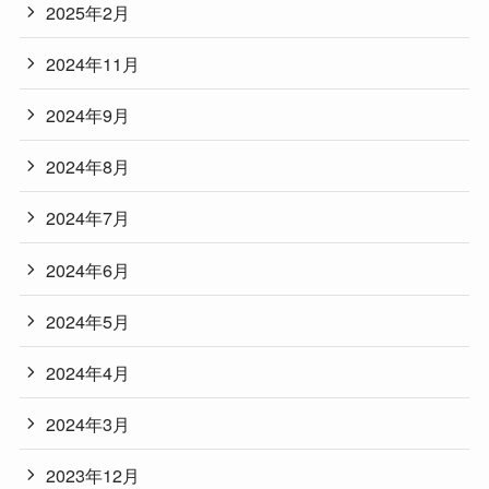
2025年2月
2024年11月
2024年9月
2024年8月
2024年7月
2024年6月
2024年5月
2024年4月
2024年3月
2023年12月