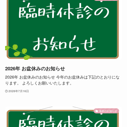
2026年 お盆休みのお知らせ
2026年 お盆休みのお知らせ 今年のお盆休みは下記のとおりにな
ります。 よろしくお願いいたします。
2026年7月16日
最新のお知らせ