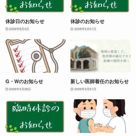
休診日のお知らせ
休診のお知らせ
2026年8月4日
2026年5月21日
G・Wのお知らせ
新しい医師着任のお知らせ
2026年3月28日
2026年3月21日