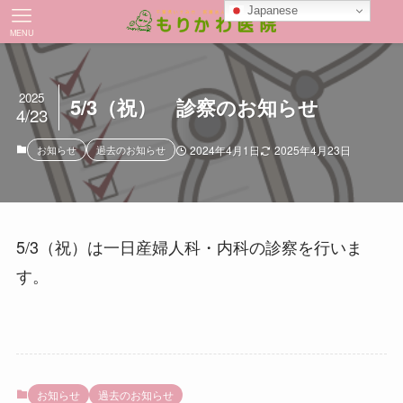
Japanese
MENU
2025
5/3（祝） 診察のお知らせ
4/23
お知らせ
過去のお知らせ
2024年4月1日
2025年4月23日
5/3（祝）は一日産婦人科・内科の診察を行いま
す。
お知らせ
過去のお知らせ