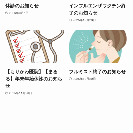
休診のお知らせ
インフルエンザワクチン終
了のお知らせ
2026年3月5日
2025年12月23日
【もりかわ医院】【まる
フルミスト終了のお知らせ
る】年末年始休診のお知ら
2025年10月20日
せ
2025年11月20日