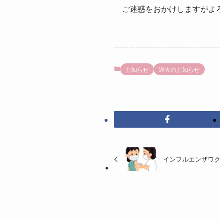
ご迷惑をおかけしますがよ
お知らせ
過去のお知らせ
インフルエンザワ