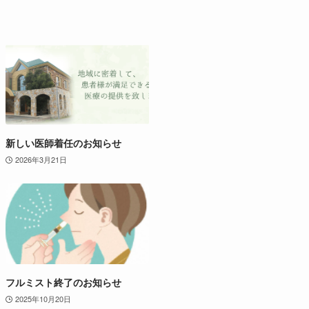
新しい医師着任のお知らせ
2026年3月21日
フルミスト終了のお知らせ
2025年10月20日