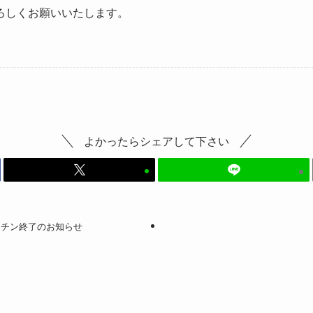
ろしくお願いいたします。
よかったらシェアして下さい
クチン終了のお知らせ