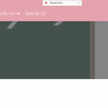
Japanese
お問い合わせ
院長の独り言