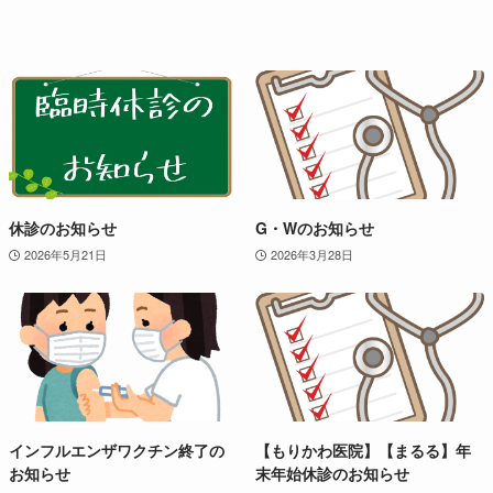
休診のお知らせ
G・Wのお知らせ
2026年5月21日
2026年3月28日
インフルエンザワクチン終了の
【もりかわ医院】【まるる】年
お知らせ
末年始休診のお知らせ