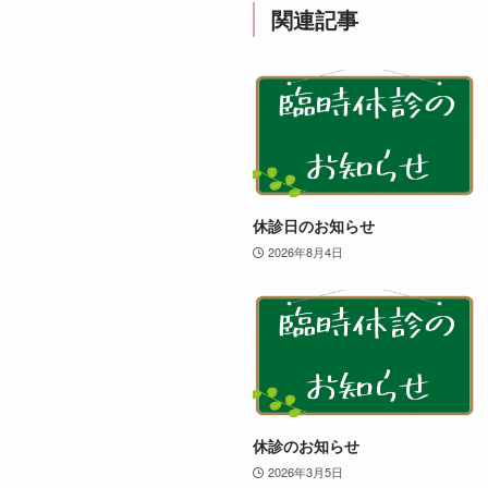
関連記事
休診日のお知らせ
2026年8月4日
休診のお知らせ
2026年3月5日