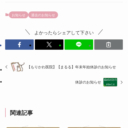
お知らせ
過去のお知らせ
よかったらシェアして下さい
【もりかわ医院】【まるる】年末年始休診のお知らせ
休診のお知らせ
関連記事