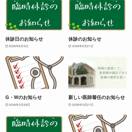
休診日のお知らせ
休診のお知らせ
2026年8月4日
2026年5月21日
G・Wのお知らせ
新しい医師着任のお知らせ
2026年3月28日
2026年3月21日