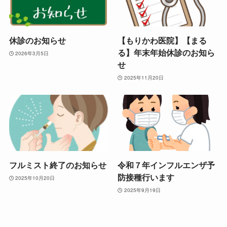
休診のお知らせ
【もりかわ医院】【まる
る】年末年始休診のお知ら
2026年3月5日
せ
2025年11月20日
フルミスト終了のお知らせ
令和７年インフルエンザ予
防接種行います
2025年10月20日
2025年9月19日