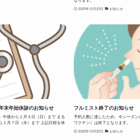
2025年12月23日
お知らせ
年末年始休診のお知らせ
フルミスト終了のお知らせ
午後から１月４日（日）まで まる
予約人数に達したため、今シーズン
月７日（水）まで 上記日程を休
ワクチン）は終了となります。
2025年10月20日
お知らせ