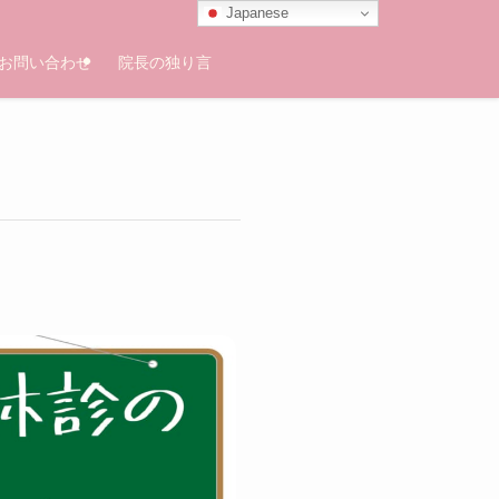
Japanese
お問い合わせ
院長の独り言