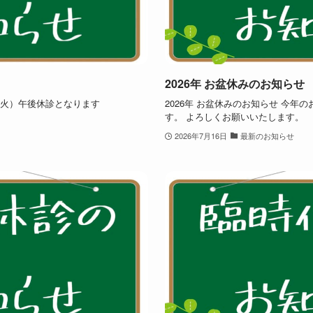
2026年 お盆休みのお知らせ
5（火）午後休診となります
2026年 お盆休みのお知らせ 今年
す。 よろしくお願いいたします。
2026年7月16日
最新のお知らせ