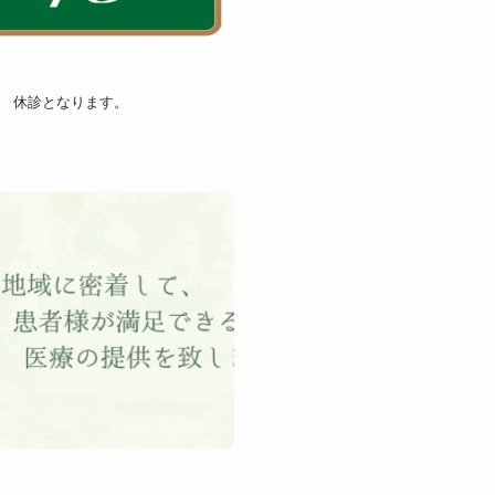
後 休診となります。