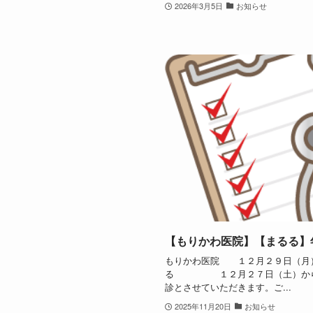
2026年3月5日
お知らせ
【もりかわ医院】【まるる】
もりかわ医院 １２月２９日（月）
る １２月２７日（土）から１
診とさせていただきます。ご...
2025年11月20日
お知らせ