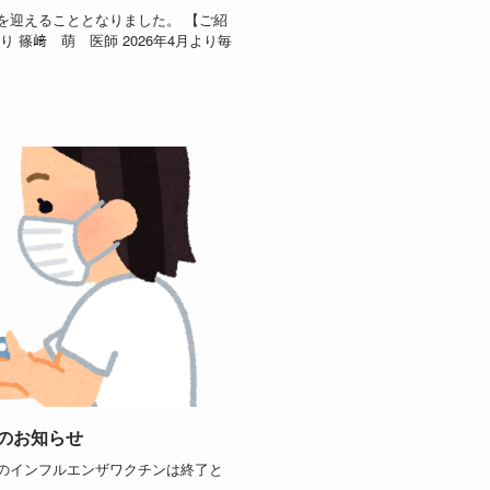
を迎えることとなりました。 【ご紹
 篠﨑 萌 医師 2026年4月より毎
のお知らせ
のインフルエンザワクチンは終了と