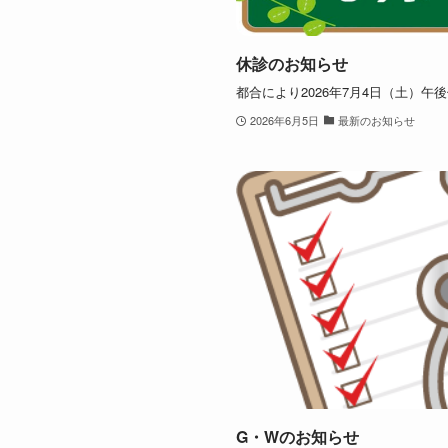
休診のお知らせ
都合により2026年7月4日（土）午
2026年6月5日
最新のお知らせ
G・Wのお知らせ