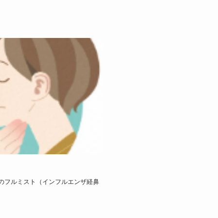
のフルミスト（インフルエンザ経鼻