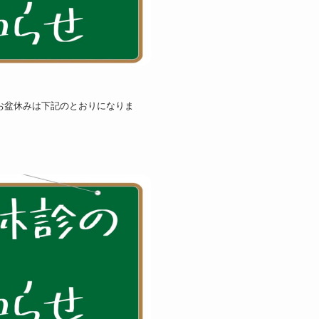
のお盆休みは下記のとおりになりま