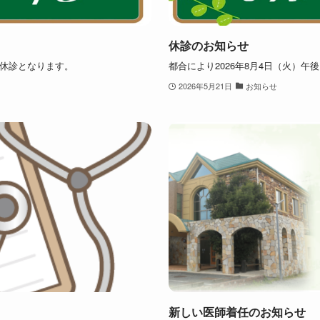
休診のお知らせ
後休診となります。
都合により2026年8月4日（火）午
2026年5月21日
お知らせ
新しい医師着任のお知らせ